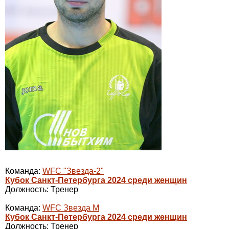
Команда:
WFC "Звезда-2"
Кубок Санкт-Петербурга 2024 среди женщин
Должность: Тренер
Команда:
WFC Звезда М
Кубок Санкт-Петербурга 2024 среди женщин
Должность: Тренер