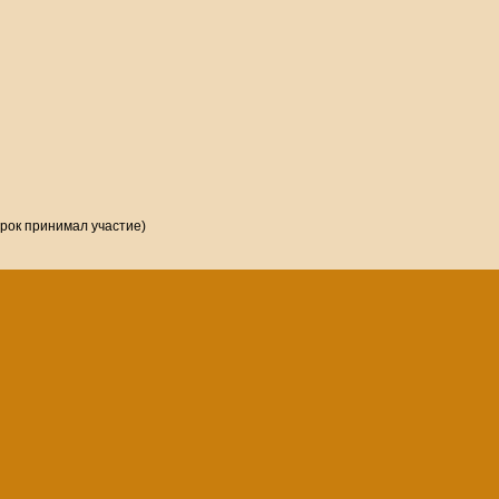
грок принимал участие)