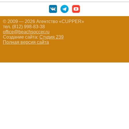
© 2009 — 2026 Агентство «CUPPER»
тел. (812) 998-83-38
office@beachsoccer.ru
Создание сайта:
Студия 239
Полная версия сайта