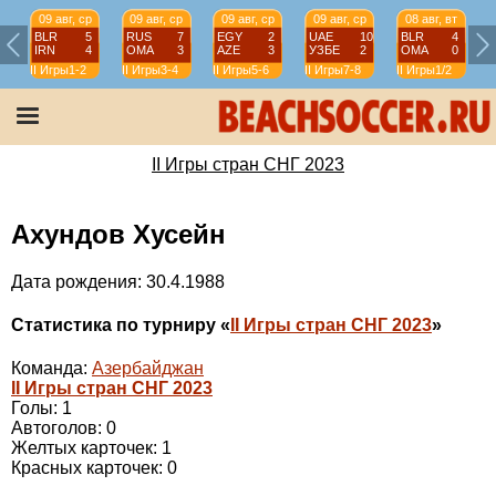
09 авг, ср
09 авг, ср
09 авг, ср
09 авг, ср
08 авг, вт
BLR
5
RUS
7
EGY
2
UAE
10
BLR
4
IRN
4
OMA
3
AZE
3
УЗБЕ
2
OMA
0
II Игры
1-2
II Игры
3-4
II Игры
5-6
II Игры
7-8
II Игры
1/2
I
стран
стран
стран
стран
стран
СНГ
СНГ
СНГ
СНГ
СНГ
2023
2023
2023
2023
2023
II Игры стран СНГ 2023
Ахундов Хусейн
Дата рождения: 30.4.1988
Статистика по турниру «
II Игры стран СНГ 2023
»
Команда:
Азербайджан
II Игры стран СНГ 2023
Голы: 1
Автоголов: 0
Желтых карточек: 1
Красных карточек: 0