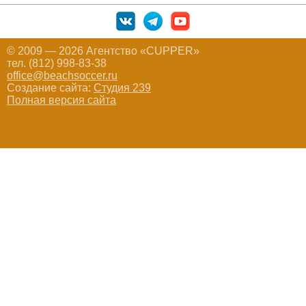
© 2009 — 2026 Агентство «CUPPER»
тел. (812) 998-83-38
office@beachsoccer.ru
Создание сайта:
Студия 239
Полная версия сайта