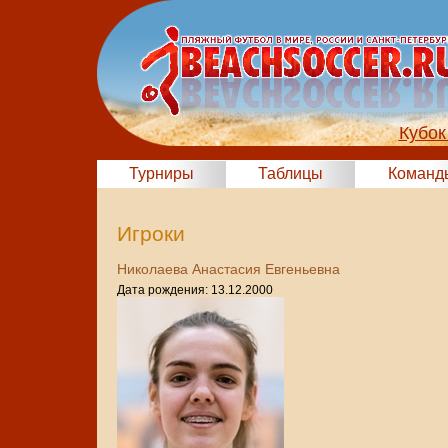
Кубок
Турниры
Таблицы
Команд
Игроки
Николаева Анастасия Евгеньевна
Дата рождения: 13.12.2000