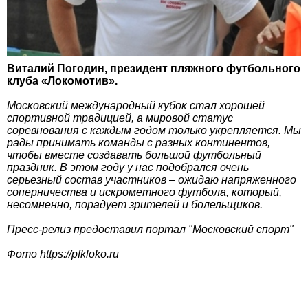
Виталий Погодин, президент пляжного футбольного
клуба «Локомотив».
Московский международный кубок стал хорошей
спортивной традицией, а мировой статус
соревнования с каждым годом только укрепляется. Мы
рады принимать команды с разных континентов,
чтобы вместе создавать большой футбольный
праздник. В этом году у нас подобрался очень
серьезный состав участников – ожидаю напряженного
соперничества и искрометного футбола, который,
несомненно, порадует зрителей и болельщиков.
Пресс-релиз предоставил портал "Московский спорт"
Фото https://pfkloko.ru