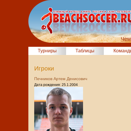
Чем
Турниры
Таблицы
Команд
Игроки
Печников Артем Денисович
Дата рождения: 25.1.2004