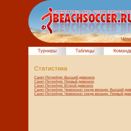
Чем
Турниры
Таблицы
Команд
Статистика
Санкт-Петербург. Высший дивизион
Санкт-Петербург. Первый дивизион
Санкт-Петербург. Второй дивизион
Санкт-Петербург. Чемпионат среди женщин. Высший див
Санкт-Петербург. Чемпионат среди женщин. Первый див