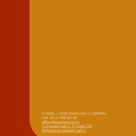
© 2009 — 2026 Агентство «CUPPER»
тел. (812) 998-83-38
office@beachsoccer.ru
Создание сайта: Студия 239
Мобильная версия сайта