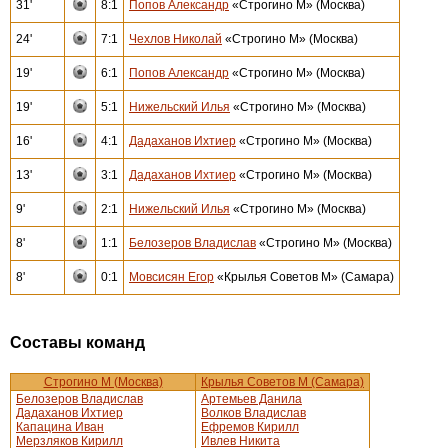
31'
8:1
Попов Александр
«Строгино М» (Москва)
24'
7:1
Чехлов Николай
«Строгино М» (Москва)
19'
6:1
Попов Александр
«Строгино М» (Москва)
19'
5:1
Нижельский Илья
«Строгино М» (Москва)
16'
4:1
Дадаханов Ихтиер
«Строгино М» (Москва)
13'
3:1
Дадаханов Ихтиер
«Строгино М» (Москва)
9'
2:1
Нижельский Илья
«Строгино М» (Москва)
8'
1:1
Белозеров Владислав
«Строгино М» (Москва)
8'
0:1
Мовсисян Егор
«Крылья Советов М» (Самара)
Составы команд
Строгино М (Москва)
Крылья Советов М (Самара)
Белозеров Владислав
Артемьев Данила
Дадаханов Ихтиер
Волков Владислав
Капацина Иван
Ефремов Кирилл
Мерзляков Кирилл
Ивлев Никита