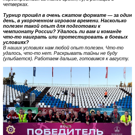
четверках.
Турнир прошёл в очень сжатом формате — за один
день, в укороченном игровом времени. Насколько
полезен такой опыт для подготовки к
чемпионату России? Удалось ли вам и команде
что-то наиграть или протестировать в боевых
условиях?
В наших условиях нам любой опыт полезен. Что-то
удалось, что-то нет. Раскрывать тайны не буду
(улыбается). Работаем дальше, готовимся к августу.