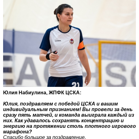
Юлия Набиулина, ЖПФК ЦСКА:
Юлия, поздравляем с победой ЦСКА и вашим
индивидуальным признанием! Вы провели за день
сразу пять матчей, и команда выиграла каждый из
них. Как удавалось сохранять концентрацию и
энергию на протяжении столь плотного игрового
марафона?
Спасибо большое за поздравление.