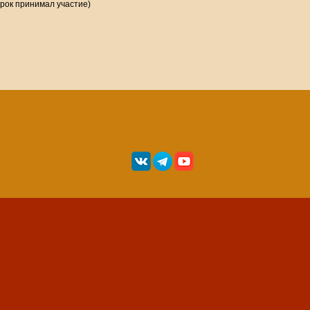
грок принимал участие)