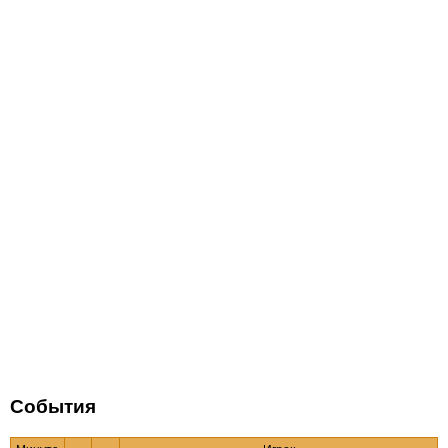
События