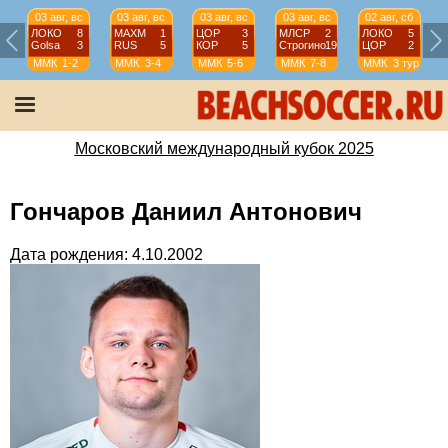
03 авг, вс
03 авг, вс
03 авг, вс
03 авг, вс
02 авг, сб
ЛОКО
8
МАХМ
1
ЦОР
3
МЛСР
2
ЛОКО
5
Golsa
3
RUS
5
КОР
5
Строгино
19
ЦОР
2
ММК
1-2
ММК
3-4
ММК
5-6
ММК
7-8
ММК
3 тур
Московский международный кубок 2025
Гончаров Даниил Антонович
Дата рождения: 4.10.2002