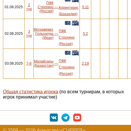
ПФК
2
01.08.2025
Строгино
—
5:11
Коринтианс
тур
(Россия)
(Бразилия)
Могхавемат
ПФК
3
02.08.2025
Гользапуш
—
5:2
тур
Строгино
(Иран)
(Россия)
ПФК
Малайсары
03.08.2025
7-8
—
2:19
(Казахстан)
Строгино
(Россия)
Общая статистика игрока
(по всем турнирам, в которых
игрок принимал участие)
© 2009 — 2026 Агентство «CUPPER»