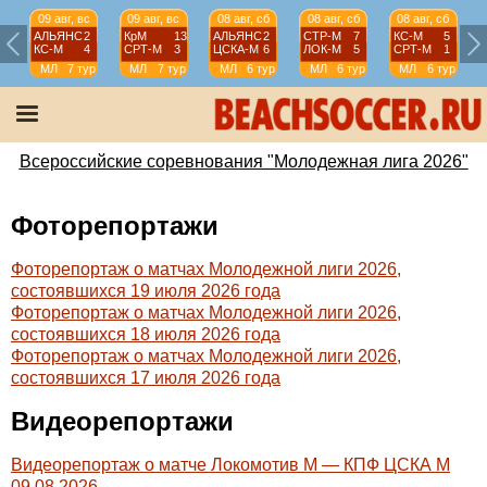
09 авг, вс
09 авг, вс
08 авг, сб
08 авг, сб
08 авг, сб
АЛЬЯНС
2
КрМ
13
АЛЬЯНС
2
СТР-М
7
КС-М
5
КС-М
4
СРТ-М
3
ЦСКА-М
6
ЛОК-М
5
СРТ-М
1
МЛ
7 тур
МЛ
7 тур
МЛ
6 тур
МЛ
6 тур
МЛ
6 тур
Всероссийские соревнования "Молодежная лига 2026"
Фоторепортажи
Фоторепортаж о матчах Молодежной лиги 2026,
состоявшихся 19 июля 2026 года
Фоторепортаж о матчах Молодежной лиги 2026,
состоявшихся 18 июля 2026 года
Фоторепортаж о матчах Молодежной лиги 2026,
состоявшихся 17 июля 2026 года
Видеорепортажи
Видеорепортаж о матче Локомотив М — КПФ ЦСКА М
09.08.2026