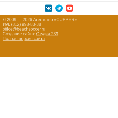
© 2009 — 2026 Агентство «CUPPER»
тел. (812) 998-83-38
office@beachsoccer.ru
Создание сайта:
Студия 239
Полная версия сайта