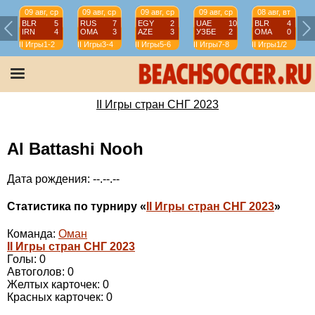
09 авг, ср
09 авг, ср
09 авг, ср
09 авг, ср
08 авг, вт
BLR
5
RUS
7
EGY
2
UAE
10
BLR
4
IRN
4
OMA
3
AZE
3
УЗБЕ
2
OMA
0
II Игры
1-2
II Игры
3-4
II Игры
5-6
II Игры
7-8
II Игры
1/2
I
стран
стран
стран
стран
стран
СНГ
СНГ
СНГ
СНГ
СНГ
2023
2023
2023
2023
2023
II Игры стран СНГ 2023
Al Battashi Nooh
Дата рождения: --.--.--
Статистика по турниру «
II Игры стран СНГ 2023
»
Команда:
Оман
II Игры стран СНГ 2023
Голы: 0
Автоголов: 0
Желтых карточек: 0
Красных карточек: 0