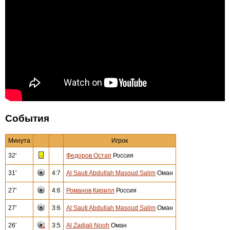
События
Минута
Игрок
32'
Федоров Остап
Россия
31'
4:7
Al Sauti Abdullah Masoud Salim
Оман
27'
4:6
Романов Кирилл
Россия
27'
3:6
Al Sauti Abdullah Masoud Salim
Оман
26'
3:5
Al Zadjali Nooh
Оман