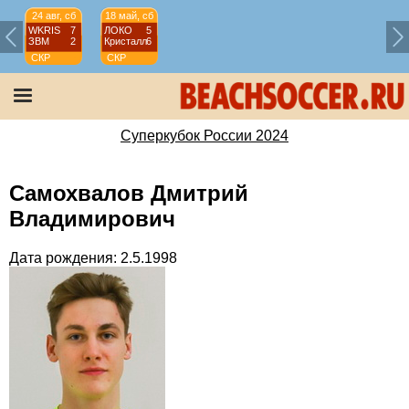
24 авг, сб
18 май, сб
WKRIS
7
ЛОКО
5
ЗВМ
2
Кристалл
6
СКР
СКР
Суперкубок
Суперкубок
России
России
2024
2024
Суперкубок России 2024
Самохвалов Дмитрий
Владимирович
Дата рождения: 2.5.1998