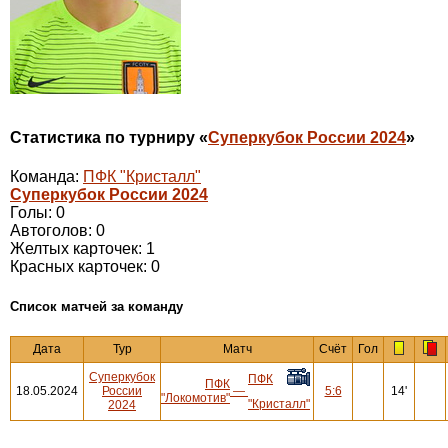
Статистика по турниру «
Суперкубок России 2024
»
Команда:
ПФК "Кристалл"
Суперкубок России 2024
Голы: 0
Автоголов: 0
Желтых карточек: 1
Красных карточек: 0
Cписок матчей за команду
Дата
Тур
Матч
Счёт
Гол
Суперкубок
ПФК
ПФК
18.05.2024
России
—
5:6
14'
"Локомотив"
"Кристалл"
2024