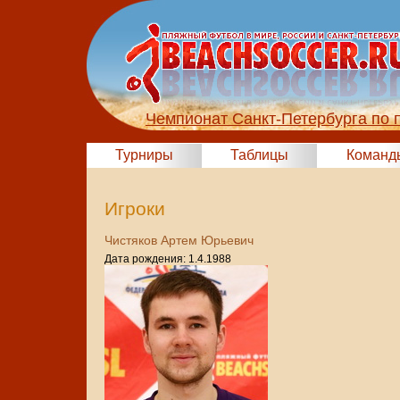
Чемпионат Санкт-Петербурга по 
Турниры
Таблицы
Команд
Игроки
Чистяков Артем Юрьевич
Дата рождения: 1.4.1988