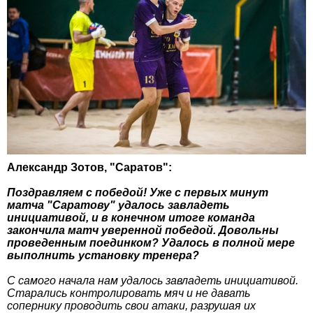
Александр Зотов, "Саратов":
Поздравляем с победой! Уже с первых минут
матча "Саратову" удалось завладеть
инициативой, и в конечном итоге команда
закончила матч уверенной победой. Довольны
проведенным поединком? Удалось в полной мере
выполнить установку тренера?
С самого начала нам удалось завладеть инициативой.
Старались контролировать мяч и не давать
сопернику проводить свои атаки, разрушая их