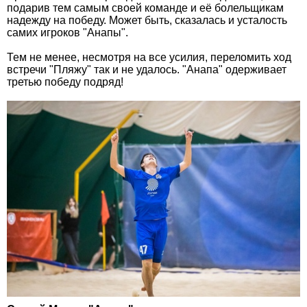
подарив тем самым своей команде и её болельщикам
надежду на победу. Может быть, сказалась и усталость
самих игроков "Анапы".
Тем не менее, несмотря на все усилия, переломить ход
встречи "Пляжу" так и не удалось. "Анапа" одерживает
третью победу подряд!