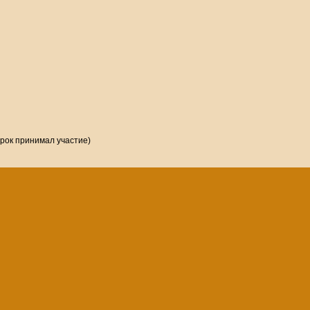
грок принимал участие)