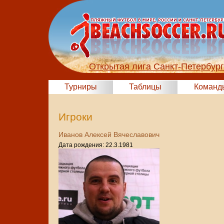
Открытая лига Санкт-Петербур
Турниры
Таблицы
Команд
Игроки
Иванов Алексей Вячеславович
Дата рождения: 22.3.1981