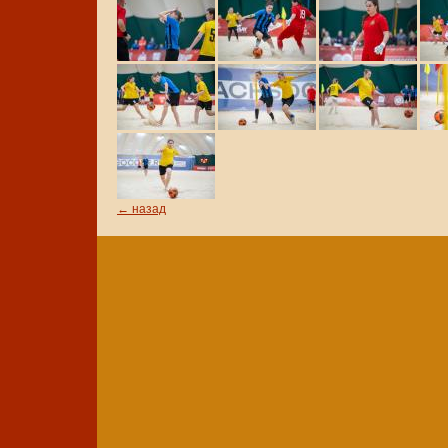
← назад