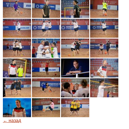
← назад