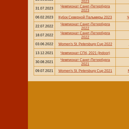
2023
Чемпионат Санкт-Петербурга
31.07.2023
2023
06.02.2023
Кубок Северной Пальмиры 2023
Ч
Чемпионат Санкт-Петербурга
22.07.2022
2022
Чемпионат Санкт-Петербурга
18.07.2022
2022
03.06.2022
Women's St. Petersburg Cup 2022
13.12.2021
Чемпионат СПб, 2021 (Indoor)
Чемпионат Санкт-Петербурга
30.08.2021
2021
09.07.2021
Women's St. Petersburg Cup 2021