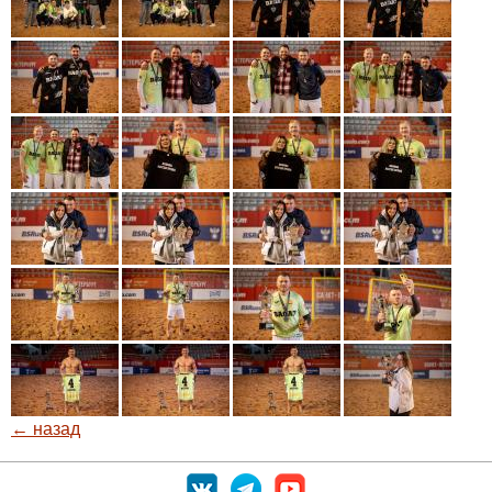
← назад