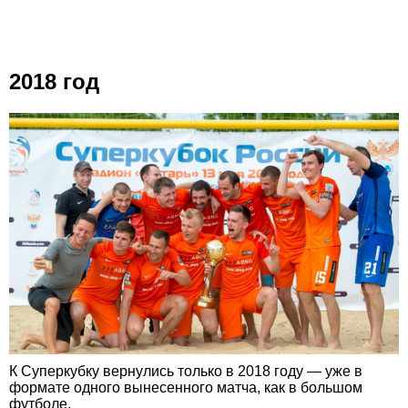
2018 год
К Суперкубку вернулись только в 2018 году — уже в
формате одного вынесенного матча, как в большом
футболе.