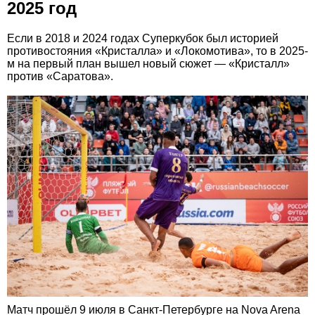
2025 год
Если в 2018 и 2024 годах Суперкубок был историей
противостояния «Кристалла» и «Локомотива», то в 2025-
м на первый план вышел новый сюжет — «Кристалл»
против «Саратова».
Матч прошёл 9 июля в Санкт-Петербурге на Nova Arena