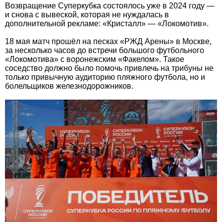
Возвращение Суперкубка состоялось уже в 2024 году —
и снова с вывеской, которая не нуждалась в
дополнительной рекламе: «Кристалл» — «Локомотив».
18 мая матч прошёл на песках «РЖД Арены» в Москве,
за несколько часов до встречи большого футбольного
«Локомотива» с воронежским «Факелом». Такое
соседство должно было помочь привлечь на трибуны не
только привычную аудиторию пляжного футбола, но и
болельщиков железнодорожников.