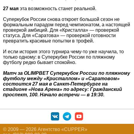
27 мая
эта возможность станет реальной.
Суперкубок России снова откроет большой сезон не
формальным парадом перед чемпионатом, а настоящей
проверкой амбиций. Для «Кристалла» — проверкой
статуса. Для «Саратова» — проверкой готовности
превратить красивые попытки в трофей.
И если история этого турнира чему-то уже научила, то
только одному: в Суперкубке России по пляжному
футболу редко бывает спокойно.
Матч за OLIMPBET Суперкубок России по пляжному
футболу между «Кристаллом» и «Саратовом»
состоится 27 мая в Санкт-Петербурге на
стадионе «Нова Арена» по адресу: Гражданский
проспект, 100. Начало встречи — в 19:30.
© 2009 — 2026 Агентство «CUPPER»