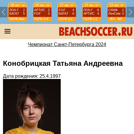
28 авг, ср
28 авг, ср
27 авг, вт
27 авг, вт
23 авг, пт
ЛОК-Г
2
АРТИС
2
FGF
4
ЛОК-Г
6
СКМФ
2
БАГА7
5
FGF
3
БАГА7
6
АРТИС
4
ЛенСем
3
ПЕРВ
Фин
ПЕРВ
3-4
ПЕРВ
1/2
ПЕРВ
1/2
ЖЧ
Ф4
Чемпионат Санкт-Петербурга 2024
Конобрицкая Татьяна Андреевна
Дата рождения: 25.4.1997