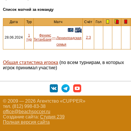
Cписок матчей за команду
Дата
Тур
Матч
Счёт
Гол
1
Феникс
28.06.2024
—
2:3
Ленинградская
тур
ТитанБанк
семья
Общая статистика игрока
(по всем турнирам, в которых
игрок принимал участие)
© 2009 — 2026 Агентство «CUPPER»
тел. (812) 998-83-38
office@beachsoccer.ru
Создание сайта:
Студия 239
Полная версия сайта