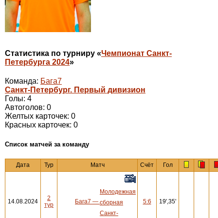
Статистика по турниру «
Чемпионат Санкт-
Петербурга 2024
»
Команда:
Бага7
Санкт-Петербург. Первый дивизион
Голы: 4
Автоголов: 0
Желтых карточек: 0
Красных карточек: 0
Cписок матчей за команду
Дата
Тур
Матч
Счёт
Гол
Молодежная
2
14.08.2024
Бага7
—
5:6
19',35'
сборная
тур
Санкт-