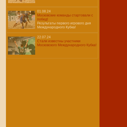
01.08.24
Московские команды стартовали с
побед!
Результаты первого игрового дня
Международного Кубка!
22.07.24
Стали известны участники
Московского Международного Кубка!