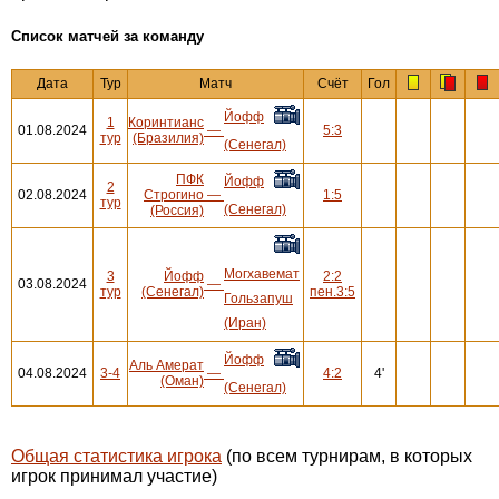
Cписок матчей за команду
Дата
Тур
Матч
Счёт
Гол
Йофф
1
Коринтианс
01.08.2024
—
5:3
тур
(Бразилия)
(Сенегал)
ПФК
Йофф
2
02.08.2024
Строгино
—
1:5
тур
(Сенегал)
(Россия)
Могхавемат
3
Йофф
2:2
03.08.2024
—
тур
(Сенегал)
пен.3:5
Гользапуш
(Иран)
Йофф
Аль Амерат
04.08.2024
3-4
—
4:2
4'
(Оман)
(Сенегал)
Общая статистика игрока
(по всем турнирам, в которых
игрок принимал участие)