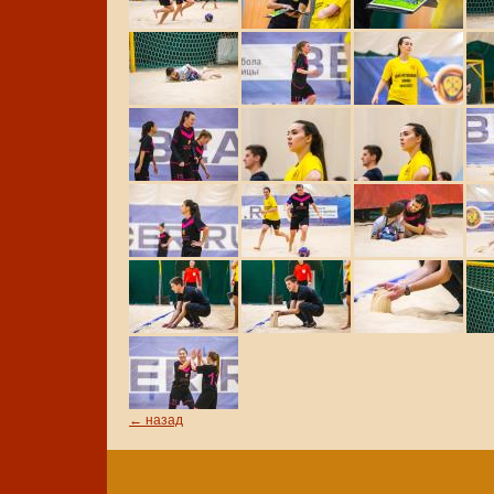
← назад