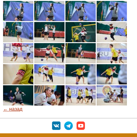
← назад