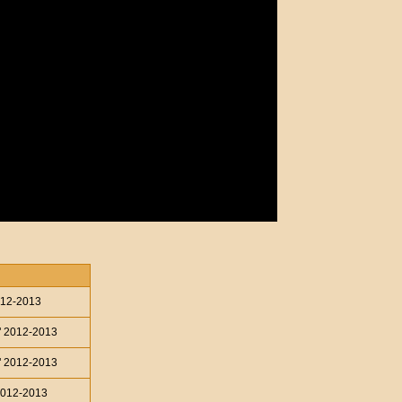
12-2013
 2012-2013
 2012-2013
2012-2013