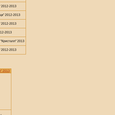
 2012-2013
к" 2012-2013
 2012-2013
12-2013
Кристалл" 2013
 2012-2013
" 2013