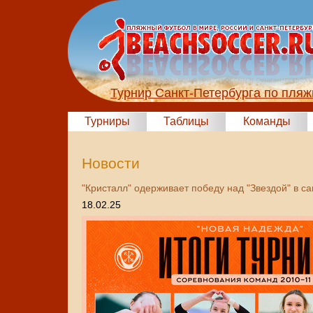
Турнир Санкт-Петербурга по пля
Турниры
Таблицы
Команды
Новости
"Кристалл" одерживает победу над "Звездой" в с
18.02.25