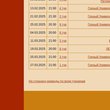
Петер
13.02.2025
21:00
4 тур
Горный Универ
21.02.2025
21:30
2 тур
Горный Универ
25.02.2025
20:30
9 тур
Горный Универ
04.03.2025
20:00
6 тур
11.03.2025
21:00
5 тур
19.03.2025
20:00
8 тур
ЛЕ
25.03.2025
21:00
3 тур
Горный Универ
27.03.2025
21:00
1 тур
Горный Универ
На страницу команды по всем турнирам