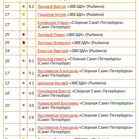
32'
6:2
Лицевой Виктор
«ЗВЕЗДА» (Рыбинск)
27'
Гурьянов Артем
«ЗВЕЗДА» (Рыбинск)
Клемешов Лукьян
«Сборная Санкт-Петербурга»
27'
(Санкт-Петербург)
25'
Лицевой Роман
«ЗВЕЗДА» (Рыбинск)
25'
Латонин Всеволод
«ЗВЕЗДА» (Рыбинск)
24'
Ерастов Дмитрий
«ЗВЕЗДА» (Рыбинск)
Копылов Никита
«Сборная Санкт-Петербурга»
20'
6:1
(Санкт-Петербург)
Иштимиров Александр
«Сборная Санкт-Петербурга»
17'
5:1
(Санкт-Петербург)
12'
4:1
Шебанов Матвей
«ЗВЕЗДА» (Рыбинск)
Пономарев Виктор
«Сборная Санкт-Петербурга»
10'
4:0
(Санкт-Петербург)
Новаковский Владимир
«Сборная Санкт-Петербурга»
10'
3:0
(Санкт-Петербург)
Иштимиров Александр
«Сборная Санкт-Петербурга»
8'
2:0
(Санкт-Петербург)
Иштимиров Александр
«Сборная Санкт-Петербурга»
7'
1:0
(Санкт-Петербург)