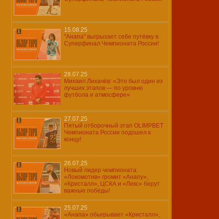
15.08.25
"Анапа" выгрызает себе путёвку в
Суперфинал Чемпионата России!
28.07.25
Михаил Лихачёв: «Это был один из
лучших этапов — по уровню
футбола и атмосфере»
27.07.25
Пятый отборочный этап OLIMPBET
Чемпионата России подошел к
концу!
26.07.25
Новый лидер чемпионата:
«Локомотив» громит «Анапу»,
«Кристалл», ЦСКА и «Лекс» берут
важные победы!
25.07.25
«Анапа» обыгрывает «Кристалл»,