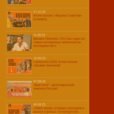
27.10.25
Итоги сезона: «Крылья Советов»
(Самара)
11.09.25
Михаил Лихачёв: «Это был один из
самых интересных чемпионатов
последних лет»
10.09.25
Суперлига-2025: итоги сезона
глазами тренеров!
07.09.25
"Кристалл" - десятикратный
чемпион России!
06.09.25
«Лекс» вновь сотворил сенсацию и
вышел в финал: петербургское