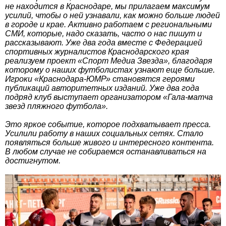
не находится в Краснодаре, мы прилагаем максимум
усилий, чтобы о ней узнавали, как можно больше людей
в городе и крае. Активно работаем с региональными
СМИ, которые, надо сказать, часто о нас пишут и
рассказывают. Уже два года вместе с Федерацией
спортивных журналистов Краснодарского края
реализуем проект «Спорт Медиа Звезда», благодаря
которому о наших футболистах узнают еще больше.
Игроки «Краснодара-ЮМР» становятся героями
публикаций авторитетных изданий. Уже два года
подряд клуб выступает организатором «Гала-матча
звезд пляжного футбола».
Это яркое событие, которое подхватывает пресса.
Усилили работу в наших социальных сетях. Стало
появляться больше живого и интересного контента.
В любом случае не собираемся останавливаться на
достигнутом.