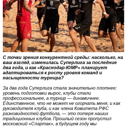
С точки зрения конкурентной среды: насколько, на
ваш взгляд, изменилась Суперлига за последние
два года, и как «Краснодар-ЮМР» планирует
адаптироваться к росту уровня команд и
насыщенности турнира?
За два года Суперлига стала значительно плотнее:
уровень подготовки вырос, клубы стали
профессиональнее, а турнир — динамичнее.
Единственное, что не может не огорчать меня, и как
руководителя клуба, и как члена Комитета РФС
разновидностей футбола, — это потеря наших
традиционных клубов. Прошлый сезон пропустил
московский «Спартак», в будущем году мы