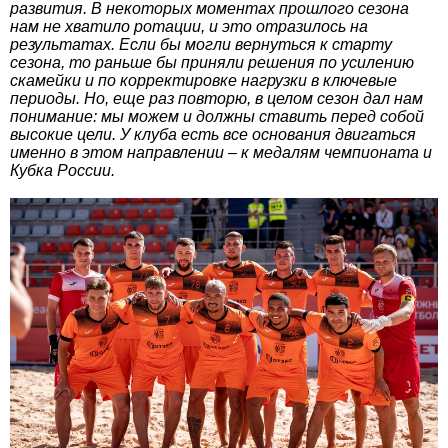
развития. В некоторых моментах прошлого сезона
нам не хватило ротации, и это отразилось на
результатах. Если бы могли вернуться к старту
сезона, то раньше бы приняли решения по усилению
скамейки и по корректировке нагрузки в ключевые
периоды. Но, еще раз повторю, в целом сезон дал нам
понимание: мы можем и должны ставить перед собой
высокие цели. У клуба есть все основания двигаться
именно в этом направлении – к медалям чемпионата и
Кубка России.