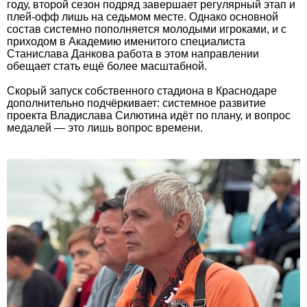
году, второй сезон подряд завершает регулярный этап и
плей-офф лишь на седьмом месте. Однако основной
состав системно пополняется молодыми игроками, и с
приходом в Академию именитого специалиста
Станислава Данкова работа в этом направлении
обещает стать ещё более масштабной.
Скорый запуск собственного стадиона в Краснодаре
дополнительно подчёркивает: системное развитие
проекта Владислава Силютина идёт по плану, и вопрос
медалей — это лишь вопрос времени.