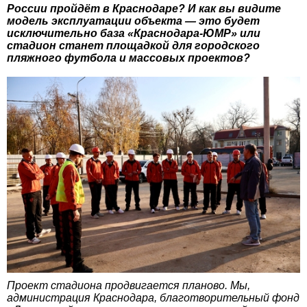
России пройдёт в Краснодаре? И как вы видите
модель эксплуатации объекта — это будет
исключительно база «Краснодара-ЮМР» или
стадион станет площадкой для городского
пляжного футбола и массовых проектов?
Проект стадиона продвигается планово. Мы,
администрация Краснодара, благотворительный фонд