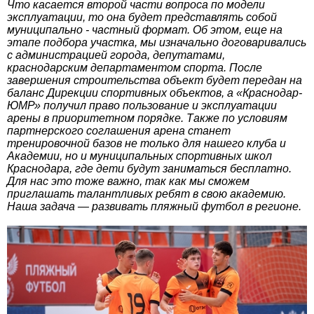
Что касается второй части вопроса по модели
эксплуатации, то она будет представлять собой
муниципально - частный формат. Об этом, еще на
этапе подбора участка, мы изначально договаривались
с администрацией города, депутатами,
краснодарским департаментом спорта. После
завершения строительства объект будет передан на
баланс Дирекции спортивных объектов, а «Краснодар-
ЮМР» получил право пользование и эксплуатации
арены в приоритетном порядке. Также по условиям
партнерского соглашения арена станет
тренировочной базов не только для нашего клуба и
Академии, но и муниципальных спортивных школ
Краснодара, где дети будут заниматься бесплатно.
Для нас это тоже важно, так как мы сможем
приглашать талантливых ребят в свою академию.
Наша задача — развивать пляжный футбол в регионе.