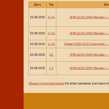
Дата
Тур
Ма
25.08.2025
3 тур
КПФ ЦСКА 2009 (Москва)
25.08.2025
2 тур
КПФ ЦСКА 2009 (Москва)
25.08.2025
1 тур
Олимп 2009-2010 (Серпухов)
26.08.2025
1/2
КПФ ЦСКА 2009 (Москва)
26.08.2025
1-2
КПФ ЦСКА 2009 (Москва)
Общая статистика игрока
(по всем турнирам, в которых и