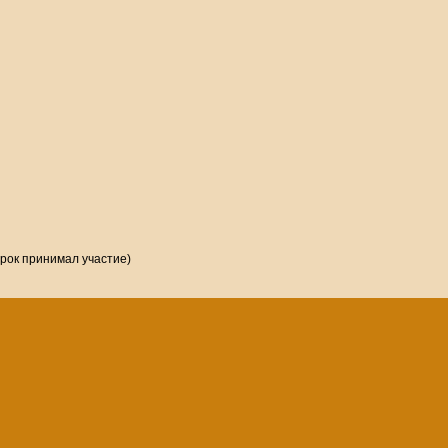
грок принимал участие)