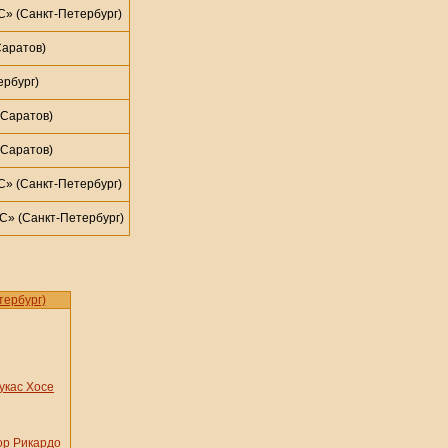
» (Санкт-Петербург)
аратов)
рбург)
Саратов)
Саратов)
» (Санкт-Петербург)
» (Санкт-Петербург)
тербург)
укас Хосе
ор Рикардо