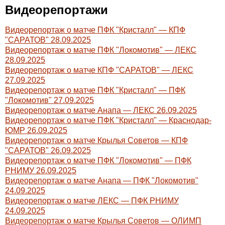
Видеорепортажи
Видеорепортаж о матче ПФК "Кристалл" — КПФ
"САРАТОВ" 28.09.2025
Видеорепортаж о матче ПФК "Локомотив" — ЛЕКС
28.09.2025
Видеорепортаж о матче КПФ "САРАТОВ" — ЛЕКС
27.09.2025
Видеорепортаж о матче ПФК "Кристалл" — ПФК
"Локомотив" 27.09.2025
Видеорепортаж о матче Анапа — ЛЕКС 26.09.2025
Видеорепортаж о матче ПФК "Кристалл" — Краснодар-
ЮМР 26.09.2025
Видеорепортаж о матче Крылья Советов — КПФ
"САРАТОВ" 26.09.2025
Видеорепортаж о матче ПФК "Локомотив" — ПФК
РНИМУ 26.09.2025
Видеорепортаж о матче Анапа — ПФК "Локомотив"
24.09.2025
Видеорепортаж о матче ЛЕКС — ПФК РНИМУ
24.09.2025
Видеорепортаж о матче Крылья Советов — ОЛИМП