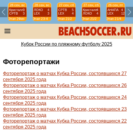
28 сен, вс
28 сен, вс
27 сен, сб
27 сен, сб
26 сен, пт
Кристалл
3
ЛОКО
4
СРТВ
5
Кристалл
4
АНАПА
4
СРТВ
3
LEX
3
LEX
4
ЛОКО
4
LEX
12
Этап 2
Фин
Этап 2
3-4
Этап 2
1/2
Этап 2
1/2
Этап 2
1/4
Э
Кубок России по пляжному футболу 2025
Фоторепортажи
Фоторепортаж о матчах Кубка России, состоявшихся 27
сентября 2025 года
Фоторепортаж о матчах Кубка России, состоявшихся 26
сентября 2025 года
Фоторепортаж о матчах Кубка России, состоявшихся 24
сентября 2025 года
Фоторепортаж о матчах Кубка России, состоявшихся 23
сентября 2025 года
Фоторепортаж о матчах Кубка России, состоявшихся 22
сентября 2025 года