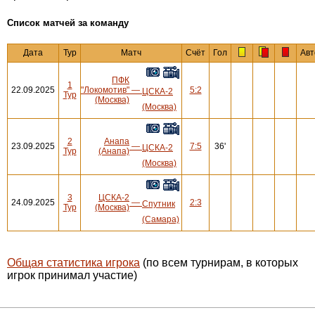
Cписок матчей за команду
Дата
Тур
Матч
Счёт
Гол
Авт
ПФК
1
22.09.2025
"Локомотив"
—
5:2
ЦСКА-2
Тур
(Москва)
(Москва)
2
Анапа
23.09.2025
—
7:5
36'
ЦСКА-2
Тур
(Анапа)
(Москва)
3
ЦСКА-2
24.09.2025
—
2:3
Спутник
Тур
(Москва)
(Самара)
Общая статистика игрока
(по всем турнирам, в которых
игрок принимал участие)