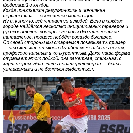
федераций и клубов.
Когда появляется регулярность и понятная
перспектива — появляется мотивация.
Ну и, конечно, всё упирается в людей. Если в каждом
городе найдётся несколько инициативных тренеров и
руководителей, которые готовы двигать женское
направление, процесс пойдёт гораздо быстрее.
Со своей стороны мы стараемся показывать пример
— что женский пляжный футбол может быть ярким,
профессиональным и конкурентным. Даже наша форма
отражает этот подход: она заметная, стильная, с
характером. Это часть нашей философии — быть
узнаваемыми и не бояться выделяться.