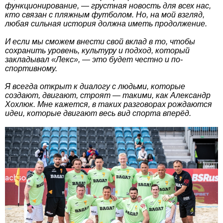
функционирование, — грустная новость для всех нас,
кто связан с пляжным футболом. Но, на мой взгляд,
любая сильная история должна иметь продолжение.
И если мы сможем внести свой вклад в то, чтобы
сохранить уровень, культуру и подход, который
закладывал «Лекс», — это будет честно и по-
спортивному.
Я всегда открыт к диалогу с людьми, которые
создают, двигают, строят — такими, как Александр
Хохлюк. Мне кажется, в таких разговорах рождаются
идеи, которые двигают весь вид спорта вперёд.