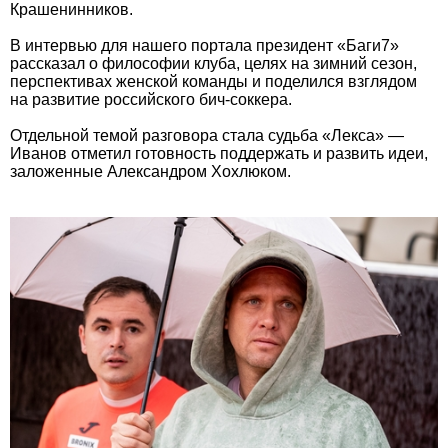
Крашенинников.
В интервью для нашего портала президент «Баги7»
рассказал о философии клуба, целях на зимний сезон,
перспективах женской команды и поделился взглядом
на развитие российского бич-соккера.
Отдельной темой разговора стала судьба «Лекса» —
Иванов отметил готовность поддержать и развить идеи,
заложенные Александром Хохлюком.