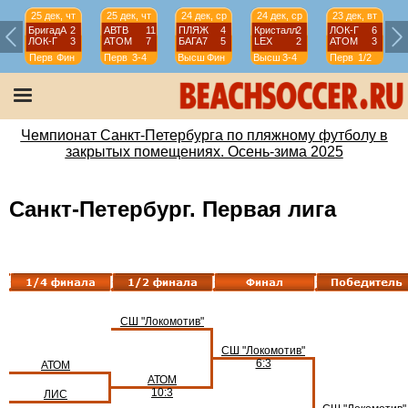
25 дек, чт
25 дек, чт
24 дек, ср
24 дек, ср
23 дек, вт
БригадА
2
АВТВ
11
ПЛЯЖ
4
Кристалл
2
ЛОК-Г
6
ЛОК-Г
3
АТОМ
7
БАГА7
5
LEX
2
АТОМ
3
Перв
Фин
Перв
3-4
Высш
Фин
Высш
3-4
Перв
1/2
Чемпионат Санкт-Петербурга по пляжному футболу в
закрытых помещениях. Осень-зима 2025
Санкт-Петербург. Первая лига
СШ "Локомотив"
СШ "Локомотив"
6:3
АТОМ
АТОМ
10:3
ЛИС