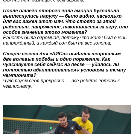
После вашего второго гола эмоции буквально
выплеснулись наружу — было видно, насколько
для вас важен этот мяч. Что стояло за этой
радостью: напряжение, накопившееся за игру, или
особое значение этого момента?
Радость была огромная, потому что матч был очень
напряжённый, и каждый гол был на вес золота.
Старт сезона для «ЛИСа» выдался непростым:
две волевые победы и одно поражение. Как
чувствуете себя сейчас на песке — удалось ли
полностью адаптироваться к условиям и темпу
чемпионата?
Чувствуем себя прекрасно — все ребята готовы к
чемпионату.