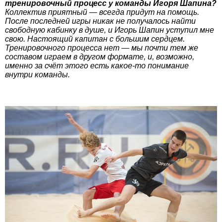
тренировочный процесс у команды Игоря Шапина?
Коллектив приятный — всегда придут на помощь.
После последней игры никак не получалось найти
свободную кабинку в душе, и Игорь Шапин уступил мне
свою. Настоящий капитан с большим сердцем.
Тренировочного процесса нет — мы почти тем же
составом играем в другом формате, и, возможно,
именно за счёт этого есть какое-то понимание
внутри команды.