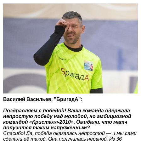
Василий Васильев, "БригадА":
Поздравляем с победой! Ваша команда одержала
непростую победу над молодой, но амбициозной
командой «Кристалл-2010». Ожидали, что матч
получится таким напряжённым?
Спасибо! Да, победа оказалась непростой — и мы сами
сделали её такой. Она получилась нервной. Из 36