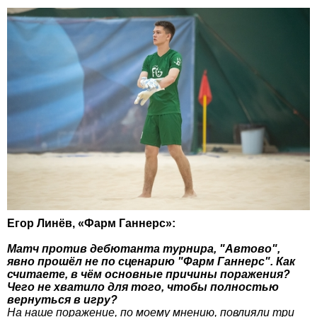
Егор Линёв, «Фарм Ганнерс»:
Матч против дебютанта турнира, "Автово",
явно прошёл не по сценарию "Фарм Ганнерс". Как
считаете, в чём основные причины поражения?
Чего не хватило для того, чтобы полностью
вернуться в игру?
На наше поражение, по моему мнению, повлияли три