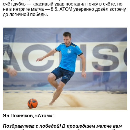
счёт дубль — красивый удар поставил точку в счёте, но
не в интриге матча — 8:5. АТОМ уверенно довёл встречу
до логичной победы.
Ян Позняков, «Атом»:
Поздравляем с победой! В прошедшем матче вам