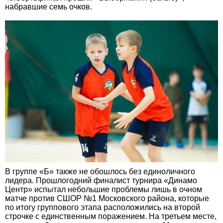
набравшие семь очков.
В группе «Б» также не обошлось без единоличного
лидера. Прошлогодний финалист турнира «Динамо
Центр» испытал небольшие проблемы лишь в очном
матче против СШОР №1 Московского района, которые
по итогу группового этапа расположились на второй
строчке с единственным поражением. На третьем месте,